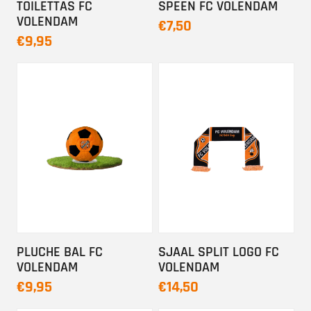
TOILETTAS FC
SPEEN FC VOLENDAM
VOLENDAM
€7,50
€9,95
PLUCHE BAL FC
SJAAL SPLIT LOGO FC
VOLENDAM
VOLENDAM
€9,95
€14,50