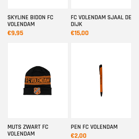
SKYLINE BIDON FC
FC VOLENDAM SJAAL DE
VOLENDAM
DIJK
€9,95
€15,00
MUTS ZWART FC
PEN FC VOLENDAM
VOLENDAM
€2,00