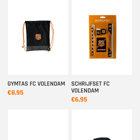
GYMTAS FC VOLENDAM
SCHRIJFSET FC
VOLENDAM
€8,95
€6,95