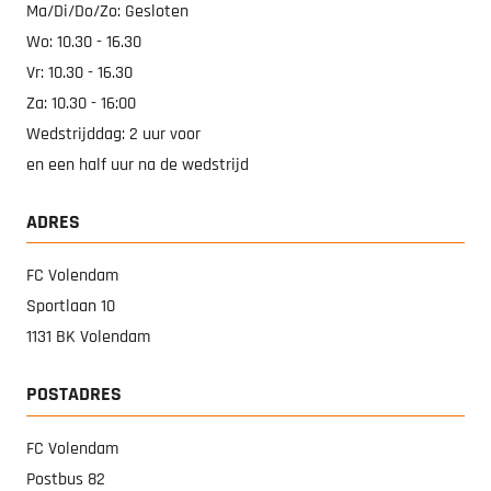
Ma/Di/Do/Zo: Gesloten
Wo: 10.30 - 16.30
Vr: 10.30 - 16.30
Za: 10.30 - 16:00
Wedstrijddag: 2 uur voor
en een half uur na de wedstrijd
ADRES
FC Volendam
Sportlaan 10
1131 BK Volendam
POSTADRES
FC Volendam
Postbus 82