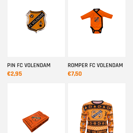
PIN FC VOLENDAM
ROMPER FC VOLENDAM
€2,95
€7,50