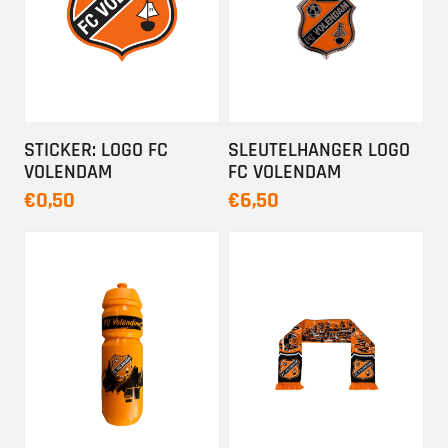
STICKER: LOGO FC
SLEUTELHANGER LOGO
VOLENDAM
FC VOLENDAM
€0,50
€6,50