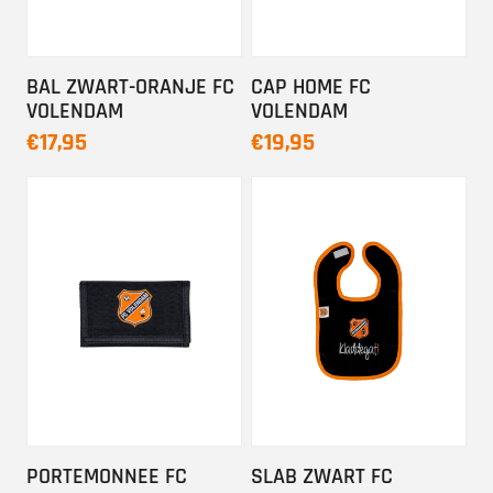
BAL ZWART-ORANJE FC
CAP HOME FC
VOLENDAM
VOLENDAM
€17,95
€19,95
PORTEMONNEE FC
SLAB ZWART FC