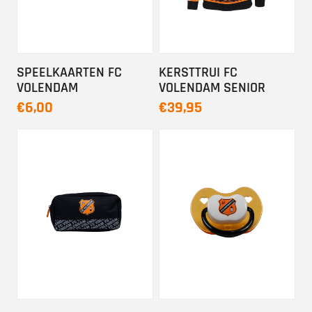
SPEELKAARTEN FC
KERSTTRUI FC
VOLENDAM
VOLENDAM SENIOR
€6,00
€39,95